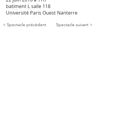
batiment L salle 118
Université Paris Ouest Nanterre
< Spectacle précédent
Spectacle suivant >