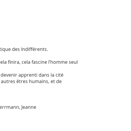
ique des Indifférents.
ela finira, cela fascine l’homme seul
devenir apprenti dans la cité
 autres êtres humains, et de
Herrmann, Jeanne