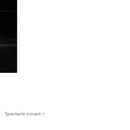
Spectacle suivant >