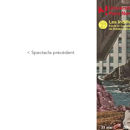
< Spectacle précédent