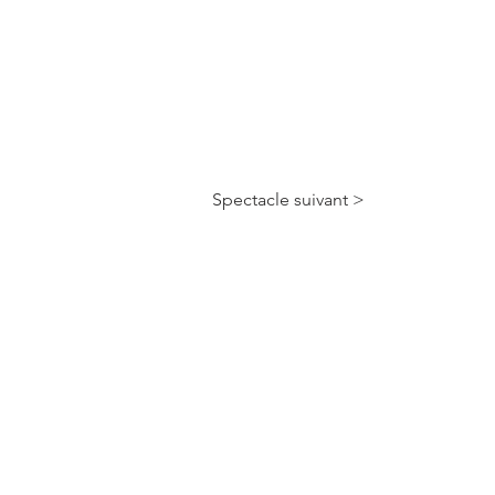
Spectacle suivant >