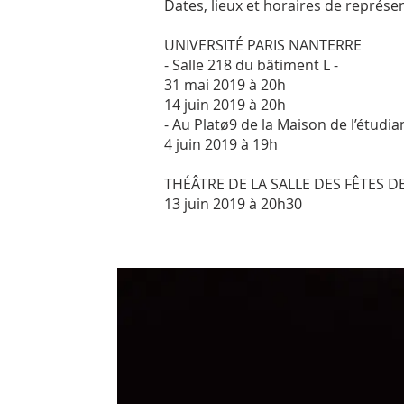
Dates, lieux et horaires de représen
UNIVERSITÉ PARIS NANTERRE
- Salle 218 du bâtiment L -
31 mai 2019 à 20h
14 juin 2019 à 20h
- Au Platø9 de la Maison de l’étudian
4 juin 2019 à 19h
THÉÂTRE DE LA SALLE DES FÊTES 
13 juin 2019 à 20h30