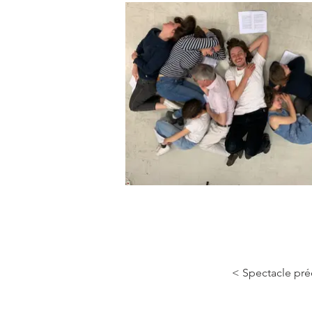
< Spectacle pr