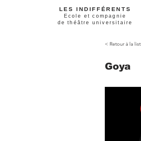
LES INDIFFÉRENTS
Ecole et compagnie
de théâtre universitaire
< Retour à la li
Goya