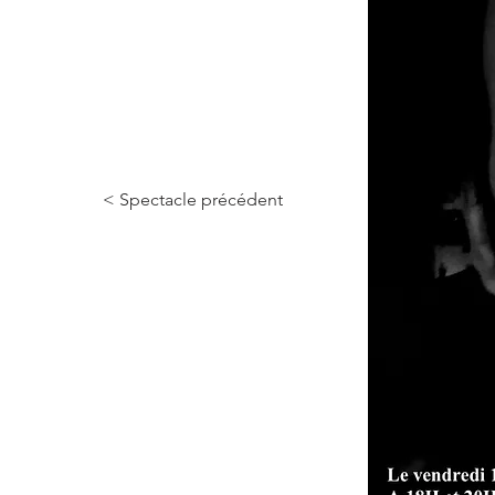
< Spectacle précédent