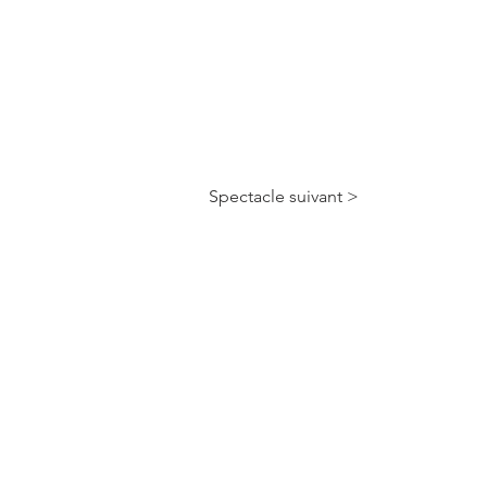
Spectacle suivant >