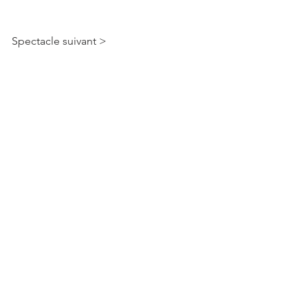
Spectacle suivant >