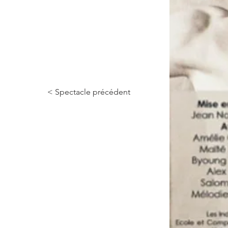
< Spectacle précédent