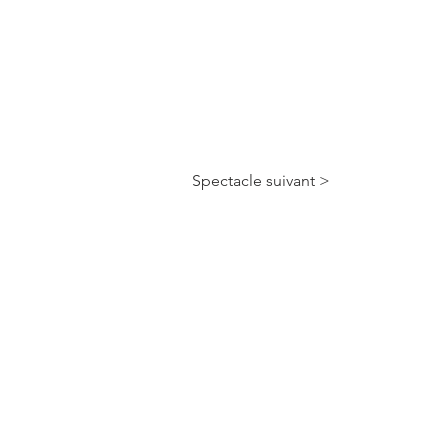
Spectacle suivant >