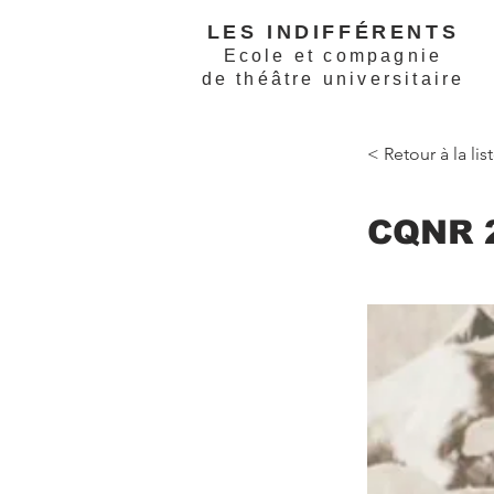
LES INDIFFÉRENTS
Ecole et compagnie
de théâtre universitaire
< Retour à la li
CQNR 