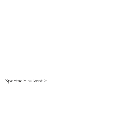
Spectacle suivant >