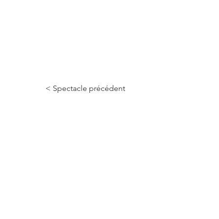
< Spectacle précédent