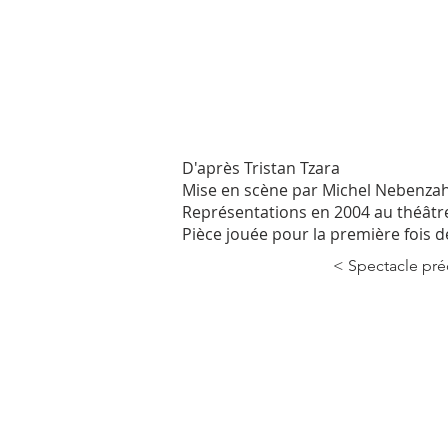
D'après Tristan Tzara
Mise en scène par Michel Nebenzah
Représentations en 2004 au théâtre 
Pièce jouée pour la première fois d
< Spectacle pr