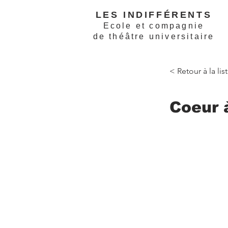
LES INDIFFÉRENTS
Ecole et compagnie
de théâtre universitaire
< Retour à la li
Coeur 