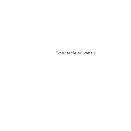
Spectacle suivant >