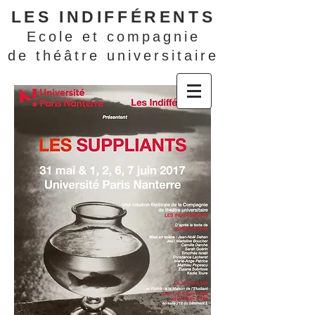
LES INDIFFÉRENTS
Ecole et compagnie
de théâtre universitaire