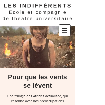
LES INDIFFÉRENTS
Ecole et compagnie
de théâtre universitaire
Pour que les vents
se lèvent
Une trilogie des Atrides actualisée, qui
résonne avec nos préoccupations