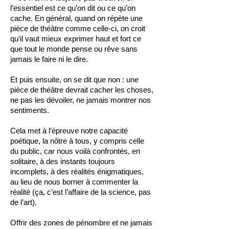
l’essentiel est ce qu’on dit ou ce qu’on
cache. En général, quand on répète une
pièce de théâtre comme celle-ci, on croit
qu’il vaut mieux exprimer haut et fort ce
que tout le monde pense ou rêve sans
jamais le faire ni le dire.
Et puis ensuite, on se dit que non : une
pièce de théâtre devrait cacher les choses,
ne pas les dévoiler, ne jamais montrer nos
sentiments.
Cela met à l’épreuve notre capacité
poétique, la nôtre à tous, y compris celle
du public, car nous voilà confrontés, en
solitaire, à des instants toujours
incomplets, à des réalités énigmatiques,
au lieu de nous borner à commenter la
réalité (ça, c’est l’affaire de la science, pas
de l’art).
Offrir des zones de pénombre et ne jamais