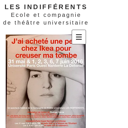
LES INDIFFÉRENTS
Ecole et compagnie
de théâtre universitaire